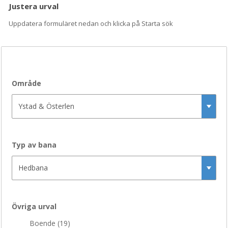
Justera urval
Uppdatera formuläret nedan och klicka på Starta sök
Område
Typ av bana
Övriga urval
Boende (
19
)