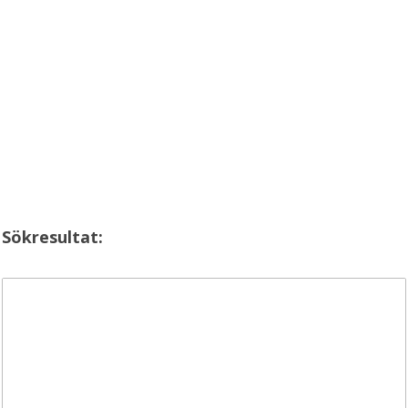
Sökresultat: